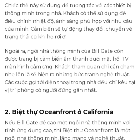
Chiếc thẻ này sử dụng để tương tác với các thiết bị
thông minh trong nhà. Khách có thể sử dụng để
điều chỉnh nhiệt độ, ánh sáng phù hợp với nhu cầu
của mình. Cảm biến sẽ tự động thay đổi, chuyển về
trạng thái cũ khi họ rời đi.
Ngoài ra, ngôi nhà thông minh của Bill Gate còn
được trang bị cảm biến âm thanh dưới mặt hồ, TV
màn hình cảm ứng. Khách tham quan chỉ cần chạm
nhẹ lên là sẽ hiện ra những bức tranh nghệ thuật.
Các cuộc gọi tới điện thoại trong nhà đều chỉ kêu tại
vị trí phòng có người đứng gần nhất.
2. Biệt thự Oceanfront ở California
Nếu Bill Gate đề cao một ngôi nhà thông minh với
tính ứng dụng cao, thì Biệt thự Oceanfront là một
ngôi nhà thông minh, lãng mạng và nghệ thuật.