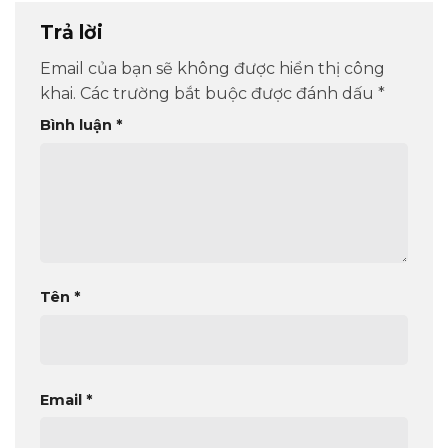
Trả lời
Email của bạn sẽ không được hiển thị công
khai.
Các trường bắt buộc được đánh dấu
*
Bình luận
*
Tên
*
Email
*