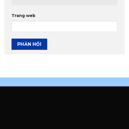
Trang web