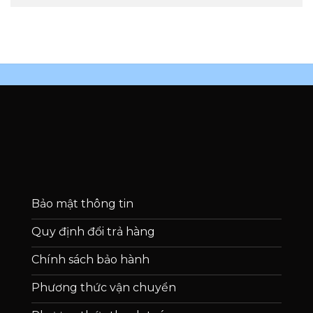
Bảo mật thông tin
Quy định đổi trả hàng
Chính sách bảo hành
Phương thức vận chuyển