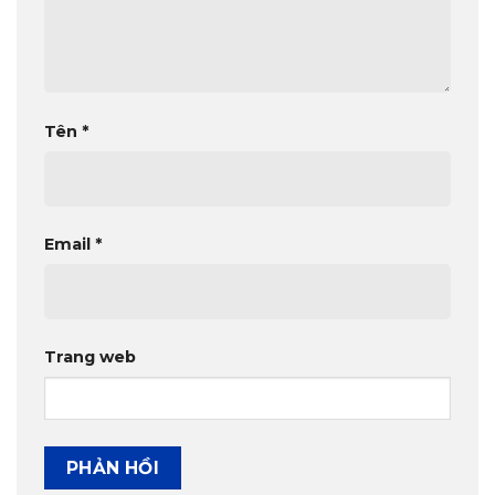
Tên
*
Email
*
Trang web