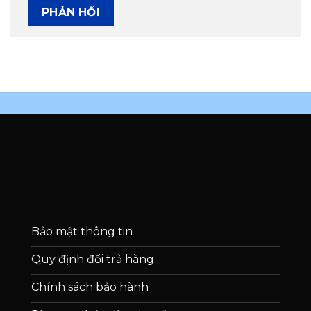
Bảo mật thông tin
Quy định đổi trả hàng
Chính sách bảo hành