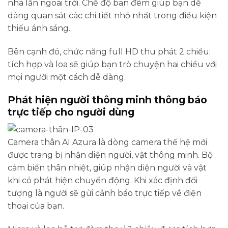
nhà lẫn ngoài trời. Chế độ ban đêm giúp bạn dễ
dàng quan sát các chi tiết nhỏ nhất trong điều kiện
thiếu ánh sáng.
Bên cạnh đó, chức năng full HD thu phát 2 chiều;
tích hợp và loa sẽ giúp bạn trò chuyện hai chiều với
mọi người một cách dễ dàng.
Phát hiện người thông minh thông báo
trực tiếp cho người dùng
Camera thân AI Azura là dòng camera thế hệ mới
được trang bị nhận diện người, vật thông minh. Bộ
cảm biến thân nhiệt, giúp nhận diện người và vật
khi có phát hiện chuyển động. Khi xác định đối
tượng là người sẽ gửi cảnh báo trực tiếp về điện
thoại của bạn.