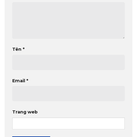
Tên
*
Email
*
Trang web