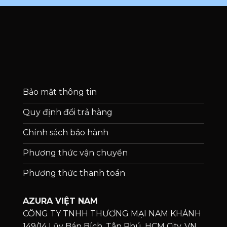
Bảo mật thông tin
Quy định đổi trả hàng
Chính sách bảo hành
Phương thức vận chuyển
Phương thức thanh toán
AZURA VIỆT NAM
CÔNG TY TNHH THƯƠNG MẠI NAM KHÁNH
149/14 Lũy Bán Bích, Tân Phú, HCM City, VN