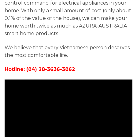
control command for electrical appliances in your
home. With only a small amount of cost (only about
0.1% of the value of the house), we can make your
home worth twice as much as AZURA-AUSTRALIA
smart home products
We believe that every Vietnamese person deserves
the most comfortable life.
Hotline: (84) 28-3636-3862