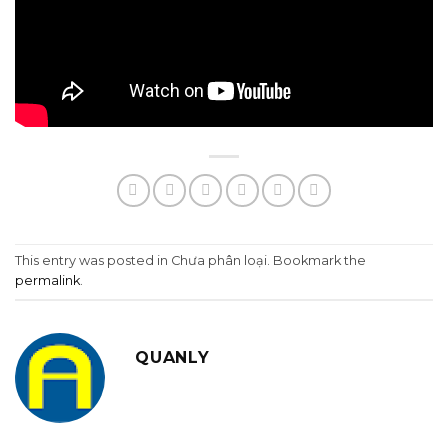
This entry was posted in Chưa phân loại. Bookmark the
permalink
.
QUANLY