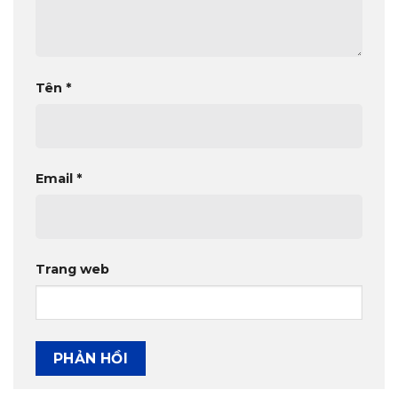
Tên
*
Email
*
Trang web