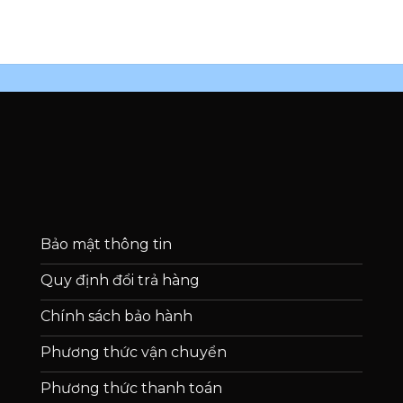
Bảo mật thông tin
Quy định đổi trả hàng
Chính sách bảo hành
Phương thức vận chuyển
Phương thức thanh toán