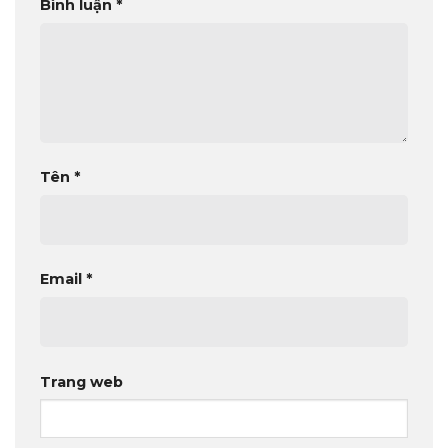
Bình luận
*
Tên
*
Email
*
Trang web