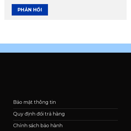
Bảo mật thông tin
Quy định đổi trả hàng
Chính sách bảo hành