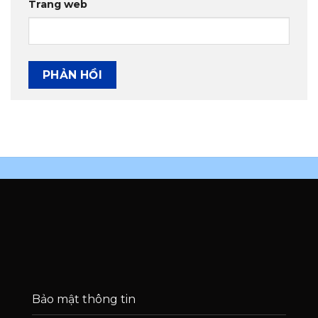
Trang web
Bảo mật thông tin