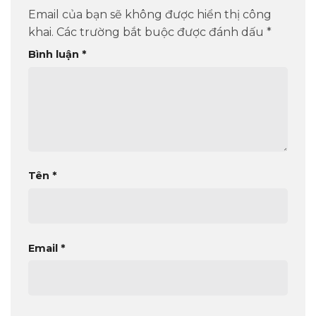
Email của bạn sẽ không được hiển thị công
khai.
Các trường bắt buộc được đánh dấu
*
Bình luận
*
Tên
*
Email
*