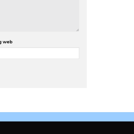
g web