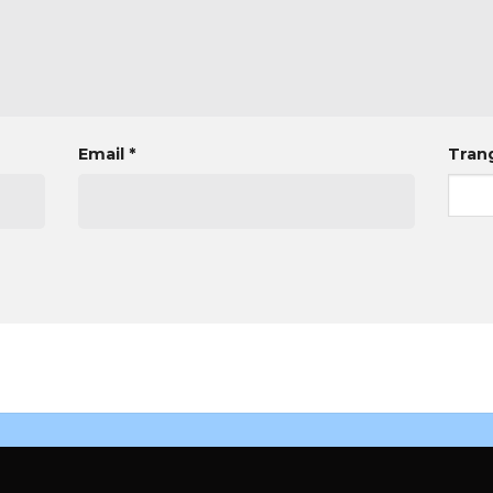
Email
*
Tran