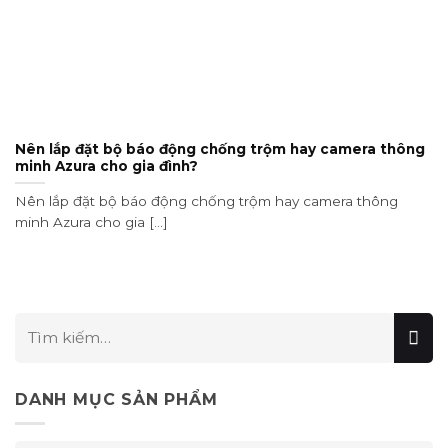
Nên lắp đặt bộ báo động chống trộm hay camera thông
minh Azura cho gia đình?
Nên lắp đặt bộ báo động chống trộm hay camera thông
minh Azura cho gia [...]
DANH MỤC SẢN PHẨM