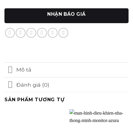
NHẬN BÁO GIÁ
Mô tả
Đánh giá (0)
SẢN PHẨM TƯƠNG TỰ